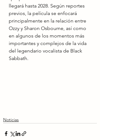
llegará hasta 2028. Según reportes 
previos, la película se enfocará 
principalmente en la relación entre 
Ozzy y Sharon Osbourne, así como 
en algunos de los momentos más 
importantes y complejos de la vida 
del legendario vocalista de Black 
Sabbath.
Noticias