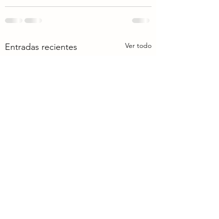
Ver todo
Entradas recientes