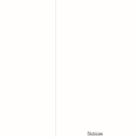
Noticias