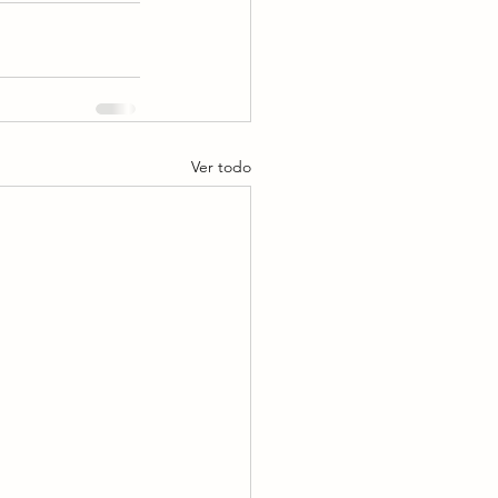
Ver todo