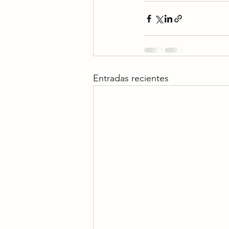
Entradas recientes