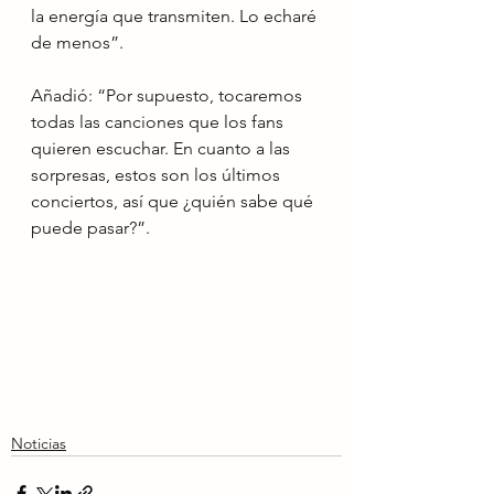
la energía que transmiten. Lo echaré 
de menos”. 
Añadió: “Por supuesto, tocaremos 
todas las canciones que los fans 
quieren escuchar. En cuanto a las 
sorpresas, estos son los últimos 
conciertos, así que ¿quién sabe qué 
puede pasar?”.
Noticias