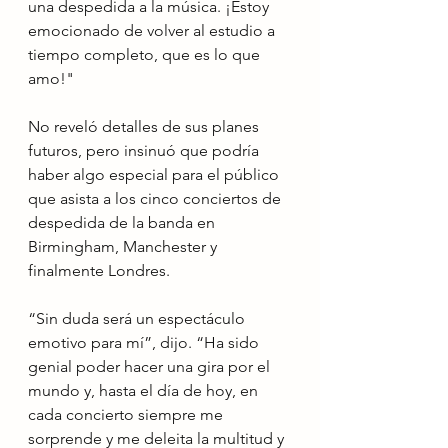
una despedida a la música. ¡Estoy 
emocionado de volver al estudio a 
tiempo completo, que es lo que 
amo!"
No reveló detalles de sus planes 
futuros, pero insinuó que podría 
haber algo especial para el público 
que asista a los cinco conciertos de 
despedida de la banda en 
Birmingham, Manchester y 
finalmente Londres. 
“Sin duda será un espectáculo 
emotivo para mí”, dijo. “Ha sido 
genial poder hacer una gira por el 
mundo y, hasta el día de hoy, en 
cada concierto siempre me 
sorprende y me deleita la multitud y 