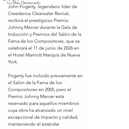
Lo Mas Destacado
John Fogerty, legendario líder de 
Creedence Clearwater Revival, 
recibirá el prestigioso Premio 
Johnny Mercer durante la Gala de 
Inducción y Premios del Salón de la 
Fama de los Compositores, que se 
celebrará el 11 de junio de 2026 en 
el Hotel Marriott Marquis de Nueva 
York.
Fogerty fue incluido previamente en 
el Salón de la Fama de los 
Compositores en 2005, pero el 
Premio Johnny Mercer está 
reservado para aquellos miembros 
cuya obra ha alcanzado un nivel 
excepcional de impacto y calidad, 
manteniendo el estándar 