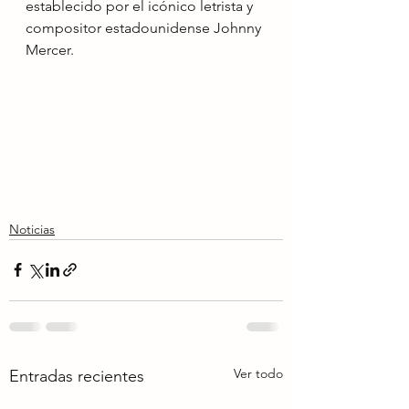
establecido por el icónico letrista y 
compositor estadounidense Johnny 
Mercer.
Noticias
Ver todo
Entradas recientes