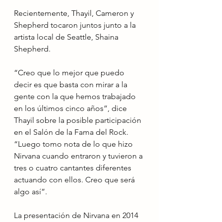
Recientemente, Thayil, Cameron y 
Shepherd tocaron juntos junto a la 
artista local de Seattle, Shaina 
Shepherd.
“Creo que lo mejor que puedo 
decir es que basta con mirar a la 
gente con la que hemos trabajado 
en los últimos cinco años”, dice 
Thayil sobre la posible participación 
en el Salón de la Fama del Rock. 
“Luego tomo nota de lo que hizo 
Nirvana cuando entraron y tuvieron a 
tres o cuatro cantantes diferentes 
actuando con ellos. Creo que será 
algo así”.
La presentación de Nirvana en 2014 