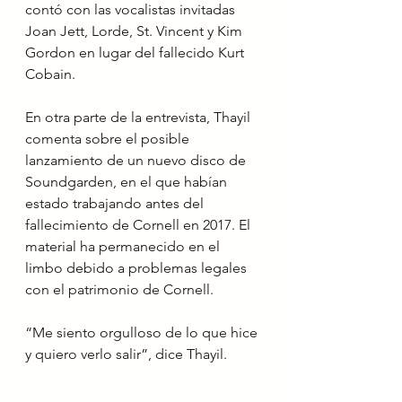
contó con las vocalistas invitadas 
Joan Jett, Lorde, St. Vincent y Kim 
Gordon en lugar del fallecido Kurt 
Cobain.
En otra parte de la entrevista, Thayil 
comenta sobre el posible 
lanzamiento de un nuevo disco de 
Soundgarden, en el que habían 
estado trabajando antes del 
fallecimiento de Cornell en 2017. El 
material ha permanecido en el 
limbo debido a problemas legales 
con el patrimonio de Cornell.
“Me siento orgulloso de lo que hice 
y quiero verlo salir”, dice Thayil.