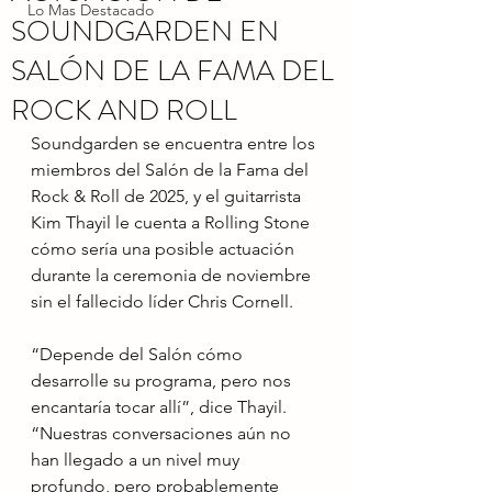
Lo Mas Destacado
SOUNDGARDEN EN
SALÓN DE LA FAMA DEL
ROCK AND ROLL
Soundgarden se encuentra entre los 
miembros del Salón de la Fama del 
Rock & Roll de 2025, y el guitarrista 
Kim Thayil le cuenta a Rolling Stone 
cómo sería una posible actuación 
durante la ceremonia de noviembre 
sin el fallecido líder Chris Cornell.
“Depende del Salón cómo 
desarrolle su programa, pero nos 
encantaría tocar allí”, dice Thayil. 
“Nuestras conversaciones aún no 
han llegado a un nivel muy 
profundo, pero probablemente 