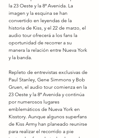
la 23 Oeste y la 8ª Avenida. La 
imagen y la esquina se han 
convertido en leyendas de la 
historia de Kiss, y el 22 de marzo, el 
audio tour ofrecerá a los fans la 
oportunidad de recorrer a su 
manera la relación entre Nueva York 
y la banda.
Repleto de entrevistas exclusivas de 
Paul Stanley, Gene Simmons y Bob 
Gruen, el audio tour comienza en la 
23 Oeste y la 8ª Avenida y continúa 
por numerosos lugares 
emblemáticos de Nueva York en 
Kisstory. Aunque algunos superfans 
de Kiss Army han planeado reunirse 
para realizar el recorrido a pie 