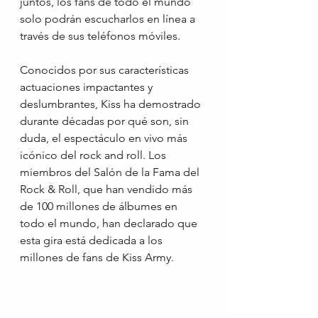
juntos, los fans de todo el mundo 
solo podrán escucharlos en línea a 
través de sus teléfonos móviles.
Conocidos por sus características 
actuaciones impactantes y 
deslumbrantes, Kiss ha demostrado 
durante décadas por qué son, sin 
duda, el espectáculo en vivo más 
icónico del rock and roll. Los 
miembros del Salón de la Fama del 
Rock & Roll, que han vendido más 
de 100 millones de álbumes en 
todo el mundo, han declarado que 
esta gira está dedicada a los 
millones de fans de Kiss Army.