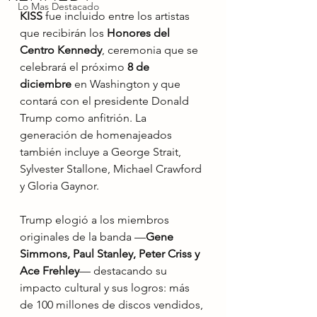
Lo Mas Destacado
KISS
 fue incluido entre los artistas 
que recibirán los 
Honores del 
Centro Kennedy
, ceremonia que se 
celebrará el próximo 
8 de 
diciembre
 en Washington y que 
contará con el presidente Donald 
Trump como anfitrión. La 
generación de homenajeados 
también incluye a George Strait, 
Sylvester Stallone, Michael Crawford 
y Gloria Gaynor.
Trump elogió a los miembros 
originales de la banda —
Gene 
Simmons, Paul Stanley, Peter Criss y 
Ace Frehley
— destacando su 
impacto cultural y sus logros: más 
de 100 millones de discos vendidos, 