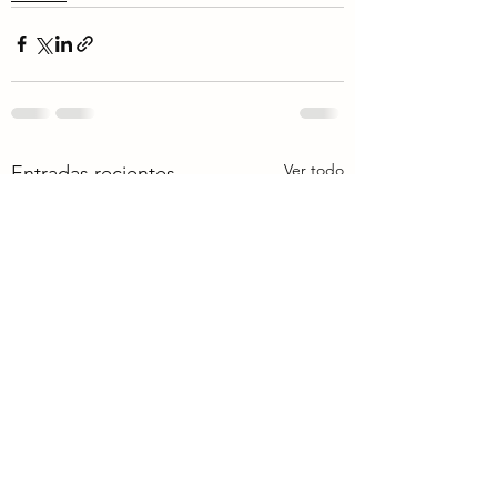
Ver todo
Entradas recientes