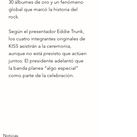
30 álbumes de oro y un fenómeno 
global que marcó la historia del 
rock.
Según el presentador Eddie Trunk, 
los cuatro integrantes originales de 
KISS asistirán a la ceremonia, 
aunque no está previsto que actúen 
juntos. El presidente adelantó que 
la banda planea “algo especial” 
como parte de la celebración.
Noticias