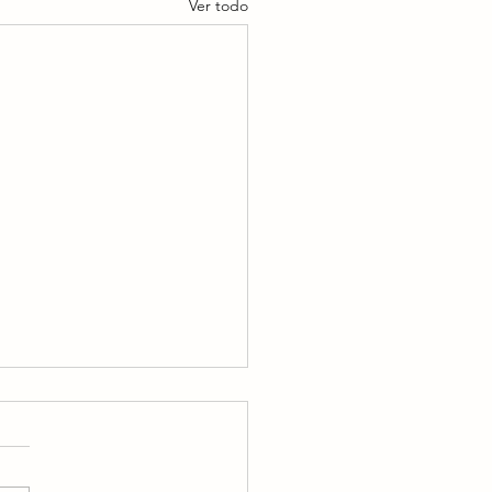
Ver todo