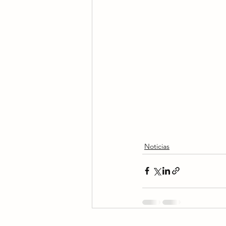
Noticias