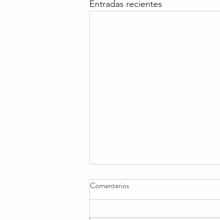
Entradas recientes
Comentarios