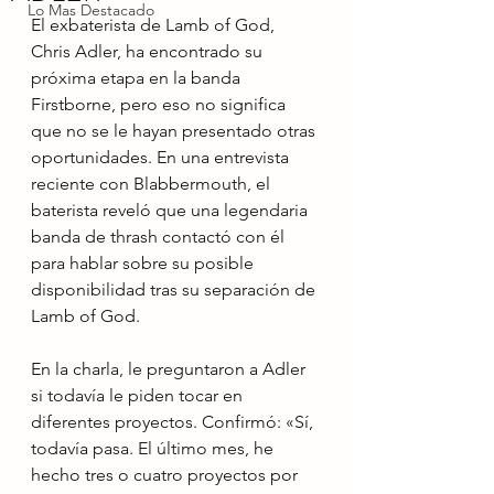
Lo Mas Destacado
El exbaterista de Lamb of God, 
Chris Adler, ha encontrado su 
próxima etapa en la banda 
Firstborne, pero eso no significa 
que no se le hayan presentado otras 
oportunidades. En una entrevista 
reciente con Blabbermouth, el 
baterista reveló que una legendaria 
banda de thrash contactó con él 
para hablar sobre su posible 
disponibilidad tras su separación de 
Lamb of God.
En la charla, le preguntaron a Adler 
si todavía le piden tocar en 
diferentes proyectos. Confirmó: «Sí, 
todavía pasa. El último mes, he 
hecho tres o cuatro proyectos por 