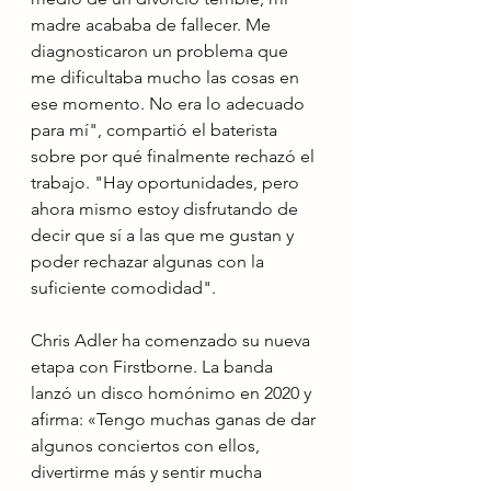
madre acababa de fallecer. Me 
diagnosticaron un problema que 
me dificultaba mucho las cosas en 
ese momento. No era lo adecuado 
para mí", compartió el baterista 
sobre por qué finalmente rechazó el 
trabajo. "Hay oportunidades, pero 
ahora mismo estoy disfrutando de 
decir que sí a las que me gustan y 
poder rechazar algunas con la 
suficiente comodidad".
Chris Adler ha comenzado su nueva 
etapa con Firstborne. La banda 
lanzó un disco homónimo en 2020 y 
afirma: «Tengo muchas ganas de dar 
algunos conciertos con ellos, 
divertirme más y sentir mucha 