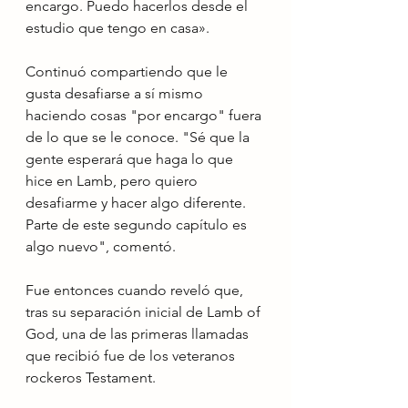
encargo. Puedo hacerlos desde el 
estudio que tengo en casa».
Continuó compartiendo que le 
gusta desafiarse a sí mismo 
haciendo cosas "por encargo" fuera 
de lo que se le conoce. "Sé que la 
gente esperará que haga lo que 
hice en Lamb, pero quiero 
desafiarme y hacer algo diferente. 
Parte de este segundo capítulo es 
algo nuevo", comentó.
Fue entonces cuando reveló que, 
tras su separación inicial de Lamb of 
God, una de las primeras llamadas 
que recibió fue de los veteranos 
rockeros Testament.