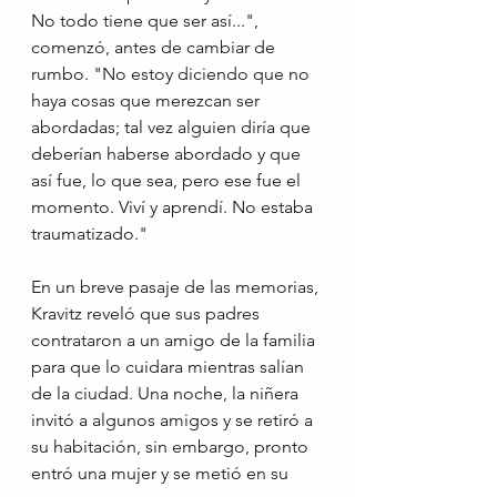
No todo tiene que ser así...", 
comenzó, antes de cambiar de 
rumbo. "No estoy diciendo que no 
haya cosas que merezcan ser 
abordadas; tal vez alguien diría que 
deberían haberse abordado y que 
así fue, lo que sea, pero ese fue el 
momento. Viví y aprendí. No estaba 
traumatizado."
En un breve pasaje de las memorias, 
Kravitz reveló que sus padres 
contrataron a un amigo de la familia 
para que lo cuidara mientras salían 
de la ciudad. Una noche, la niñera 
invitó a algunos amigos y se retiró a 
su habitación, sin embargo, pronto 
entró una mujer y se metió en su 