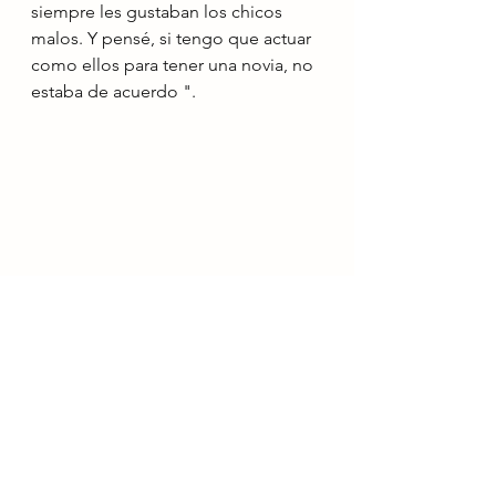
siempre les gustaban los chicos 
malos. Y pensé, si tengo que actuar 
como ellos para tener una novia, no 
estaba de acuerdo ".
Noticias