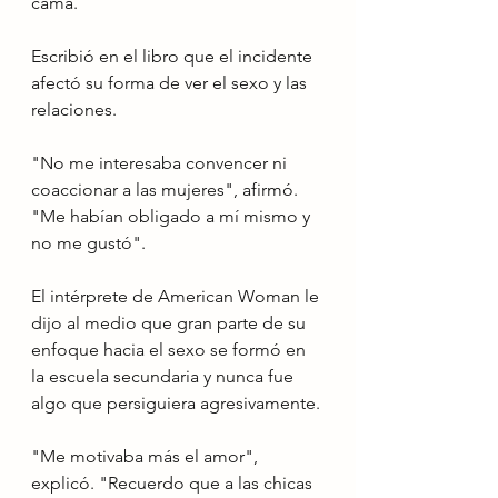
cama.
Escribió en el libro que el incidente 
afectó su forma de ver el sexo y las 
relaciones.
"No me interesaba convencer ni 
coaccionar a las mujeres", afirmó. 
"Me habían obligado a mí mismo y 
no me gustó".
El intérprete de American Woman le 
dijo al medio que gran parte de su 
enfoque hacia el sexo se formó en 
la escuela secundaria y nunca fue 
algo que persiguiera agresivamente.
"Me motivaba más el amor", 
explicó. "Recuerdo que a las chicas 