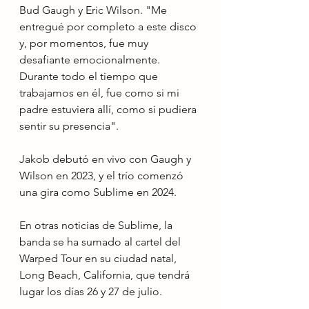
Bud Gaugh y Eric Wilson. "Me 
entregué por completo a este disco 
y, por momentos, fue muy 
desafiante emocionalmente. 
Durante todo el tiempo que 
trabajamos en él, fue como si mi 
padre estuviera allí, como si pudiera 
sentir su presencia".
Jakob debutó en vivo con Gaugh y 
Wilson en 2023, y el trío comenzó 
una gira como Sublime en 2024.
En otras noticias de Sublime, la 
banda se ha sumado al cartel del 
Warped Tour en su ciudad natal, 
Long Beach, California, que tendrá 
lugar los días 26 y 27 de julio.