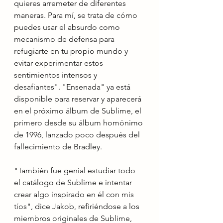
quieres arremeter de diferentes 
maneras. Para mí, se trata de cómo 
puedes usar el absurdo como 
mecanismo de defensa para 
refugiarte en tu propio mundo y 
evitar experimentar estos 
sentimientos intensos y 
desafiantes". "Ensenada" ya está 
disponible para reservar y aparecerá 
en el próximo álbum de Sublime, el 
primero desde su álbum homónimo 
de 1996, lanzado poco después del 
fallecimiento de Bradley.
"También fue genial estudiar todo 
el catálogo de Sublime e intentar 
crear algo inspirado en él con mis 
tíos", dice Jakob, refiriéndose a los 
miembros originales de Sublime, 