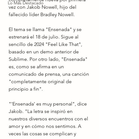
Lo Mas Destacado
vez con Jakob Nowell, hijo del 
fallecido líder Bradley Nowell.
El tema se llama "Ensenada" y se 
estrenará el 18 de julio. Sigue al 
sencillo de 2024 "Feel Like That", 
basado en un demo anterior de 
Sublime. Por otro lado, "Ensenada" 
es, como se afirma en un 
comunicado de prensa, una canción 
"completamente original de 
principio a fin".
"'Ensenada' es muy personal", dice 
Jakob. "La letra se inspiró en 
nuestros diversos encuentros con el 
amor y en cómo nos sentimos. A 
veces las cosas se complican y 