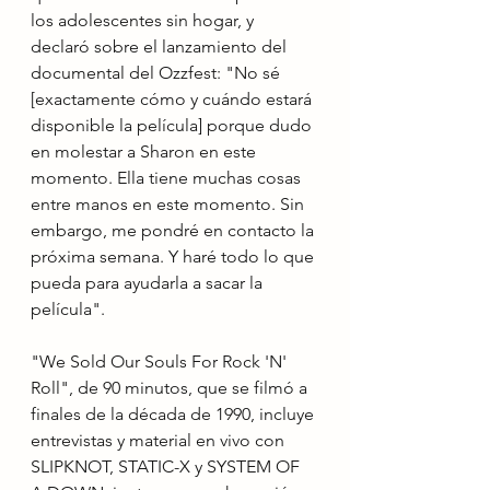
los adolescentes sin hogar, y 
declaró sobre el lanzamiento del 
documental del Ozzfest: "No sé 
[exactamente cómo y cuándo estará 
disponible la película] porque dudo 
en molestar a Sharon en este 
momento. Ella tiene muchas cosas 
entre manos en este momento. Sin 
embargo, me pondré en contacto la 
próxima semana. Y haré todo lo que 
pueda para ayudarla a sacar la 
película".
"We Sold Our Souls For Rock 'N' 
Roll", de 90 minutos, que se filmó a 
finales de la década de 1990, incluye 
entrevistas y material en vivo con 
SLIPKNOT, STATIC-X y SYSTEM OF 