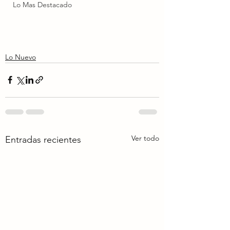
Lo Mas Destacado
Lo Nuevo
Ver todo
Entradas recientes