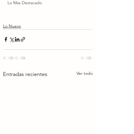
Lo Mas Destacado
Lo Nuevo
Ver todo
Entradas recientes