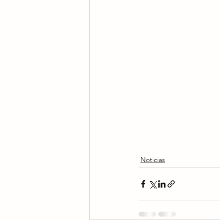
Noticias