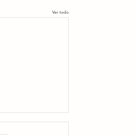
Ver todo