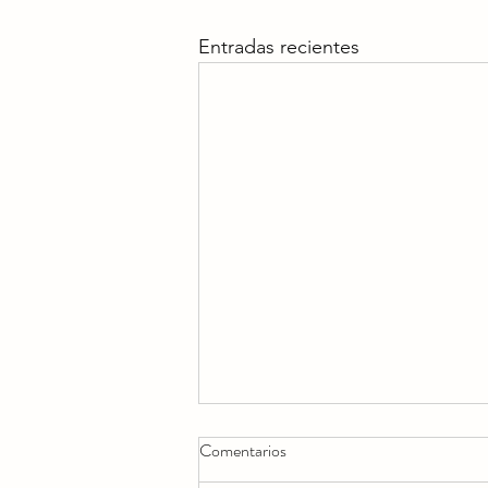
Entradas recientes
Comentarios