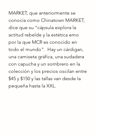
MARKET, que anteriormente se 
conocía como Chinatown MARKET, 
dice que su "cápsula explora la 
actitud rebelde y la estética emo 
por la que MCR es conocido en 
todo el mundo".  Hay un cárdigan, 
una camiseta gráfica, una sudadera 
con capucha y un sombrero en la 
colección y los precios oscilan entre 
$45 y $150 y las tallas van desde la 
pequeña hasta la XXL.