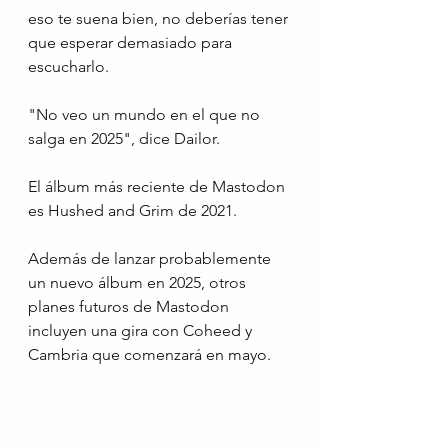
eso te suena bien, no deberías tener 
que esperar demasiado para 
escucharlo. 
"No veo un mundo en el que no 
salga en 2025", dice Dailor. 
El álbum más reciente de Mastodon 
es Hushed and Grim de 2021. 
Además de lanzar probablemente 
un nuevo álbum en 2025, otros 
planes futuros de Mastodon 
incluyen una gira con Coheed y 
Cambria que comenzará en mayo.