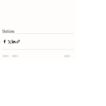
Noticias
Ver todo
Entradas recientes