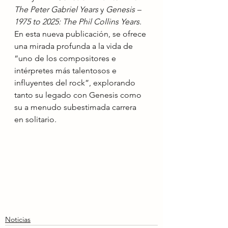
The Peter Gabriel Years
 y 
Genesis – 
1975 to 2025: The Phil Collins Years
. 
En esta nueva publicación, se ofrece 
una mirada profunda a la vida de 
“uno de los compositores e 
intérpretes más talentosos e 
influyentes del rock”, explorando 
tanto su legado con Genesis como 
su a menudo subestimada carrera 
en solitario.
Noticias