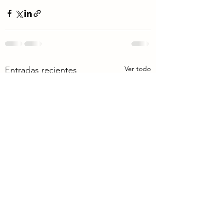
Ver todo
Entradas recientes