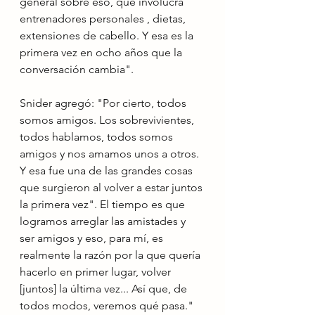
general sobre eso, que involucra 
entrenadores personales , dietas, 
extensiones de cabello. Y esa es la 
primera vez en ocho años que la 
conversación cambia".
Snider agregó: "Por cierto, todos 
somos amigos. Los sobrevivientes, 
todos hablamos, todos somos 
amigos y nos amamos unos a otros. 
Y esa fue una de las grandes cosas 
que surgieron al volver a estar juntos 
la primera vez". El tiempo es que 
logramos arreglar las amistades y 
ser amigos y eso, para mí, es 
realmente la razón por la que quería 
hacerlo en primer lugar, volver 
[juntos] la última vez... Así que, de 
todos modos, veremos qué pasa."