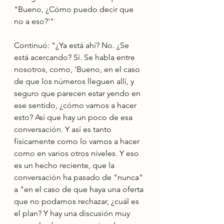
"Bueno, ¿Cómo puedo decir que 
no a eso?'"
Continuó: "¿Ya está ahí? No. ¿Se 
está acercando? Sí. Se habla entre 
nosotros, como, 'Bueno, en el caso 
de que los números lleguen allí, y 
seguro que parecen estar yendo en 
ese sentido, ¿cómo vamos a hacer 
esto? Así que hay un poco de esa 
conversación. Y así es tanto 
físicamente como lo vamos a hacer 
como en varios otros niveles. Y eso 
es un hecho reciente, que la 
conversación ha pasado de "nunca" 
a "en el caso de que haya una oferta 
que no podamos rechazar, ¿cuál es 
el plan? Y hay una discusión muy 