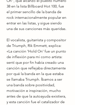
On", que alcanzó el puesto número 
38 en la lista Billboard Hot 100, fue 
el primer sencillo de la banda de 
rock internacionalmente popular en 
entrar en las listas, y sigue siendo 
una de sus canciones más queridas.
El vocalista, guitarrista y compositor 
de Triumph, Rik Emmett, explica: 
«La canción 'Hold On' fue un punto 
de inflexión para mí como artista: 
sentí que por fin había creado una 
canción que reflejaba directamente 
por qué la banda en la que estaba 
se llamaba Triumph. Íbamos a ser 
una banda sobre positividad, 
motivación e inspiración, mucho 
antes de que la autoayuda existiera, 
y esta canción fue el catalizador de 