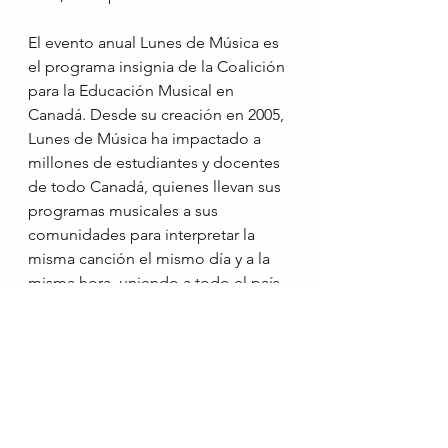
El evento anual Lunes de Música es 
el programa insignia de la Coalición 
para la Educación Musical en 
Canadá. Desde su creación en 2005, 
Lunes de Música ha impactado a 
millones de estudiantes y docentes 
de todo Canadá, quienes llevan sus 
programas musicales a sus 
comunidades para interpretar la 
misma canción el mismo día y a la 
misma hora, uniendo a todo el país 
en una canción.