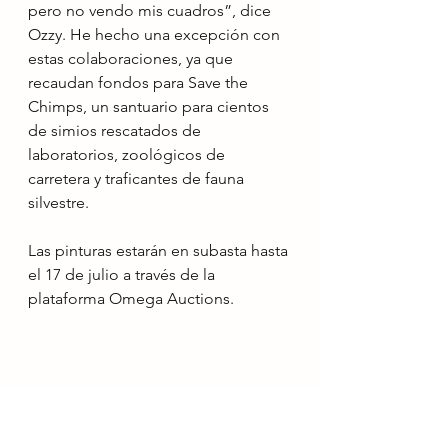
pero no vendo mis cuadros”, dice 
Ozzy. He hecho una excepción con 
estas colaboraciones, ya que 
recaudan fondos para Save the 
Chimps, un santuario para cientos 
de simios rescatados de 
laboratorios, zoológicos de 
carretera y traficantes de fauna 
silvestre.
Las pinturas estarán en subasta hasta 
el 17 de julio a través de la 
plataforma Omega Auctions.