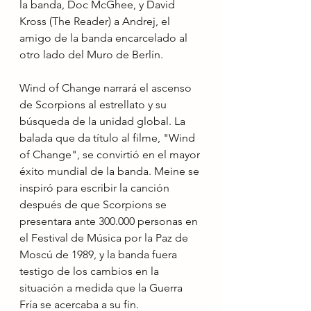
la banda, Doc McGhee, y David 
Kross (The Reader) a Andrej, el 
amigo de la banda encarcelado al 
otro lado del Muro de Berlín.
Wind of Change narrará el ascenso 
de Scorpions al estrellato y su 
búsqueda de la unidad global. La 
balada que da título al filme, "Wind 
of Change", se convirtió en el mayor 
éxito mundial de la banda. Meine se 
inspiró para escribir la canción 
después de que Scorpions se 
presentara ante 300.000 personas en 
el Festival de Música por la Paz de 
Moscú de 1989, y la banda fuera 
testigo de los cambios en la 
situación a medida que la Guerra 
Fría se acercaba a su fin.