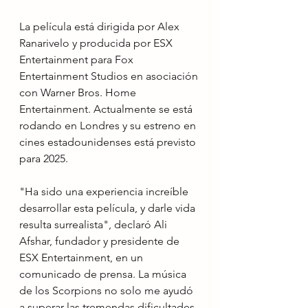
La película está dirigida por Alex 
Ranarivelo y producida por ESX 
Entertainment para Fox 
Entertainment Studios en asociación 
con Warner Bros. Home 
Entertainment. Actualmente se está 
rodando en Londres y su estreno en 
cines estadounidenses está previsto 
para 2025.
"Ha sido una experiencia increíble 
desarrollar esta película, y darle vida 
resulta surrealista", declaró Ali 
Afshar, fundador y presidente de 
ESX Entertainment, en un 
comunicado de prensa. La música 
de los Scorpions no solo me ayudó 
a superar las tremendas dificultades 