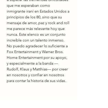
que me esperaban como 
inmigrante iraní en Estados Unidos a 
principios de los 80, sino que su 
mensaje de amor, paz y rock and roll 
me parece más relevante hoy que 
nunca. Este elenco es un conjunto 
increíble con un talento inmenso. 
No puedo agradecer lo suficiente a 
Fox Entertainment y Warner Bros. 
Home Entertainment por su apoyo, 
y especialmente a la banda —
Rudolf, Klaus y Matthias— por creer 
en nosotros y confiar en nosotros 
para contar la historia de sus vidas.