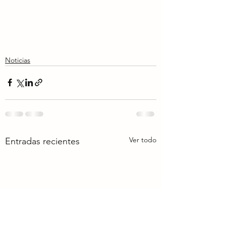
Noticias
Ver todo
Entradas recientes