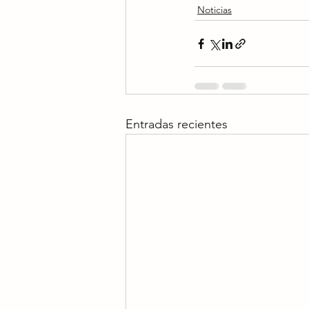
Noticias
Entradas recientes