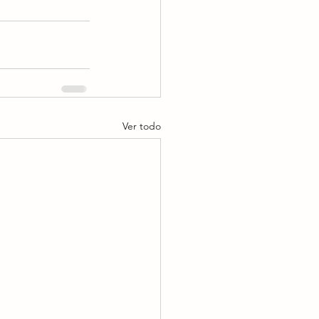
Ver todo