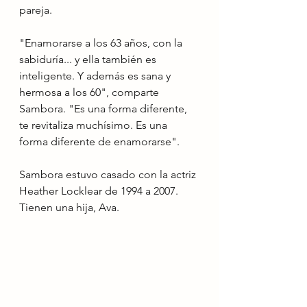
pareja.
"Enamorarse a los 63 años, con la 
sabiduría... y ella también es 
inteligente. Y además es sana y 
hermosa a los 60", comparte 
Sambora. "Es una forma diferente, 
te revitaliza muchísimo. Es una 
forma diferente de enamorarse".
Sambora estuvo casado con la actriz 
Heather Locklear de 1994 a 2007. 
Tienen una hija, Ava.