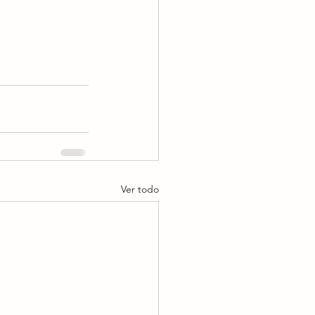
Ver todo