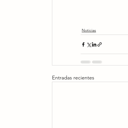
Noticias
Entradas recientes