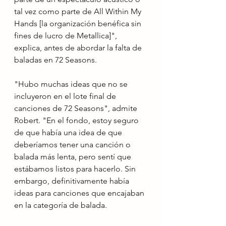
tal vez como parte de All Within My 
Hands [la organización benéfica sin 
fines de lucro de Metallica]", 
explica, antes de abordar la falta de 
baladas en 72 Seasons.
"Hubo muchas ideas que no se 
incluyeron en el lote final de 
canciones de 72 Seasons", admite 
Robert. "En el fondo, estoy seguro 
de que había una idea de que 
deberíamos tener una canción o 
balada más lenta, pero sentí que 
estábamos listos para hacerlo. Sin 
embargo, definitivamente había 
ideas para canciones que encajaban 
en la categoría de balada.