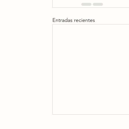
Entradas recientes