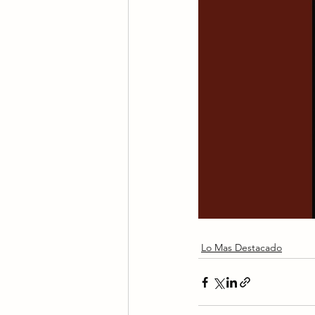
Lo Mas Destacado