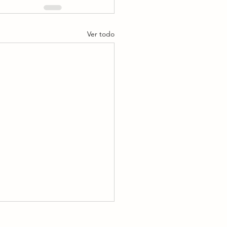
Ver todo