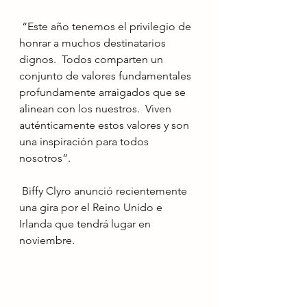
 “Este año tenemos el privilegio de 
honrar a muchos destinatarios 
dignos.  Todos comparten un 
conjunto de valores fundamentales 
profundamente arraigados que se 
alinean con los nuestros.  Viven 
auténticamente estos valores y son 
una inspiración para todos 
nosotros”.
 Biffy Clyro anunció recientemente 
una gira por el Reino Unido e 
Irlanda que tendrá lugar en 
noviembre.