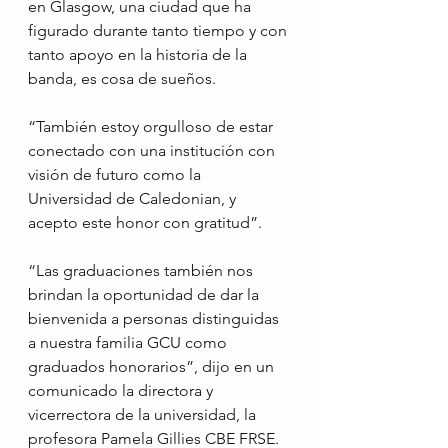
en Glasgow, una ciudad que ha 
figurado durante tanto tiempo y con 
tanto apoyo en la historia de la 
banda, es cosa de sueños.
“También estoy orgulloso de estar 
conectado con una institución con 
visión de futuro como la 
Universidad de Caledonian, y 
acepto este honor con gratitud”.
“Las graduaciones también nos 
brindan la oportunidad de dar la 
bienvenida a personas distinguidas 
a nuestra familia GCU como 
graduados honorarios”, dijo en un 
comunicado la directora y 
vicerrectora de la universidad, la 
profesora Pamela Gillies CBE FRSE.