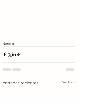
Noticias
Ver todo
Entradas recientes