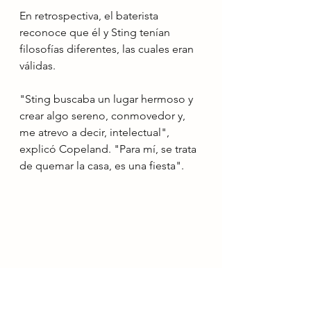
En retrospectiva, el baterista 
reconoce que él y Sting tenían 
filosofías diferentes, las cuales eran 
válidas.
"Sting buscaba un lugar hermoso y 
crear algo sereno, conmovedor y, 
me atrevo a decir, intelectual", 
explicó Copeland. "Para mí, se trata 
de quemar la casa, es una fiesta".