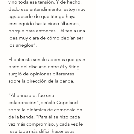
vino toda esa tensión. Y de hecho, 
dado ese entendimiento, estoy muy 
agradecido de que Stingo haya 
conseguido hasta cinco álbumes, 
porque para entonces... él tenía una 
idea muy clara de cómo debían ser 
los arreglos”.
El baterista señaló además que gran 
parte del discurso entre él y Sting 
surgió de opiniones diferentes 
sobre la dirección de la banda.
“Al principio, fue una 
colaboración”, señaló Copeland 
sobre la dinámica de composición 
de la banda. “Para él se hizo cada 
vez más compromiso, y cada vez le 
resultaba más difícil hacer esos 