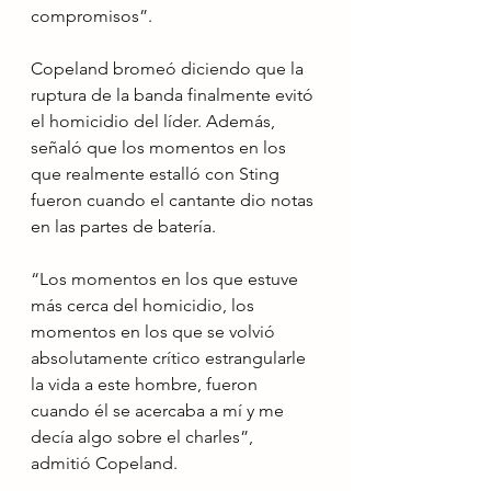
compromisos”.
Copeland bromeó diciendo que la 
ruptura de la banda finalmente evitó 
el homicidio del líder. Además, 
señaló que los momentos en los 
que realmente estalló con Sting 
fueron cuando el cantante dio notas 
en las partes de batería.
“Los momentos en los que estuve 
más cerca del homicidio, los 
momentos en los que se volvió 
absolutamente crítico estrangularle 
la vida a este hombre, fueron 
cuando él se acercaba a mí y me 
decía algo sobre el charles”, 
admitió Copeland.