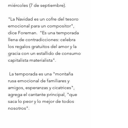
miércoles (7 de septiembre).
"La Navidad es un cofre del tesoro 
emocional para un compositor", 
dice Foreman.  "Es una temporada 
llena de contradicciones: celebra 
los regalos gratuitos del amor y la 
gracia con un estallido de consumo 
capitalista materialista".
 La temporada es una "montaña 
rusa emocional de familiares y 
amigos, esperanzas y cicatrices", 
agrega el cantante principal, "que 
saca lo peor y lo mejor de todos 
nosotros".