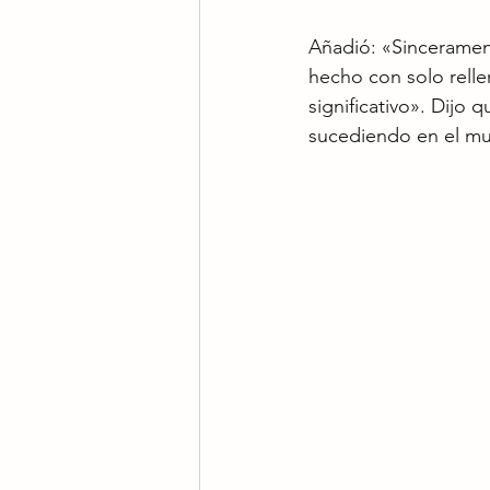
Añadió: «Sinceramen
hecho con solo relle
significativo». Dijo
sucediendo en el mu