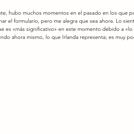
te, hubo muchos momentos en el pasado en los que po
nar el formulario, pero me alegra que sea ahora. Lo sien
 que es «más significativo» en este momento debido a «lo
ndo ahora mismo, lo que Irlanda representa; es muy p