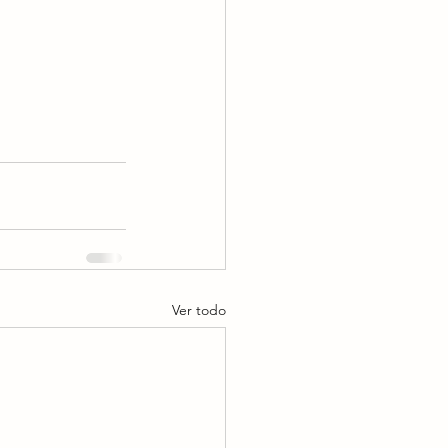
Ver todo