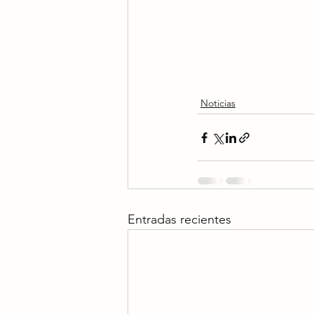
Noticias
Entradas recientes