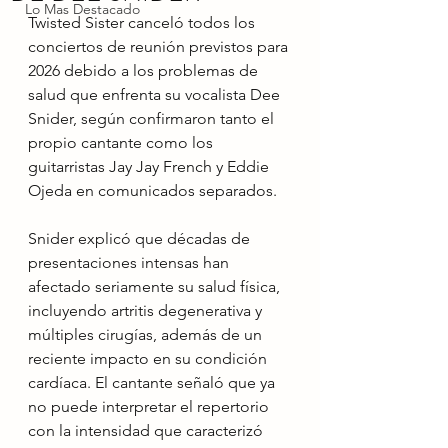
Lo Mas Destacado
Twisted Sister canceló todos los 
conciertos de reunión previstos para 
2026 debido a los problemas de 
salud que enfrenta su vocalista Dee 
Snider, según confirmaron tanto el 
propio cantante como los 
guitarristas Jay Jay French y Eddie 
Ojeda en comunicados separados.
Snider explicó que décadas de 
presentaciones intensas han 
afectado seriamente su salud física, 
incluyendo artritis degenerativa y 
múltiples cirugías, además de un 
reciente impacto en su condición 
cardíaca. El cantante señaló que ya 
no puede interpretar el repertorio 
con la intensidad que caracterizó 