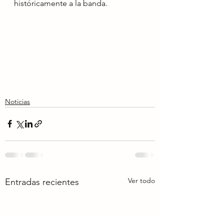
históricamente a la banda.
Noticias
Ver todo
Entradas recientes