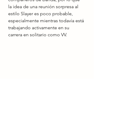
la idea de una reunión sorpresa al 
estilo Slayer es poco probable, 
especialmente mientras todavía está 
trabajando activamente en su 
carrera en solitario como VV.
Noticias