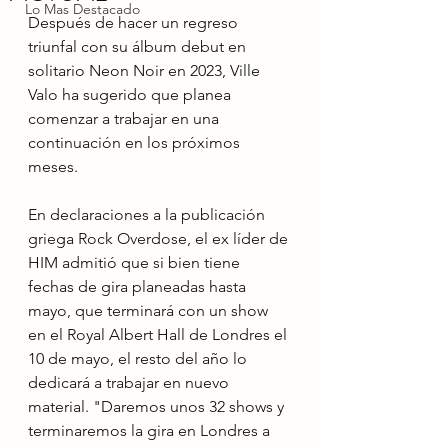
Lo Mas Destacado
Después de hacer un regreso 
triunfal con su álbum debut en 
solitario Neon Noir en 2023, Ville 
Valo ha sugerido que planea 
comenzar a trabajar en una 
continuación en los próximos 
meses.
En declaraciones a la publicación 
griega Rock Overdose, el ex líder de 
HIM admitió que si bien tiene 
fechas de gira planeadas hasta 
mayo, que terminará con un show 
en el Royal Albert Hall de Londres el 
10 de mayo, el resto del año lo 
dedicará a trabajar en nuevo 
material. "Daremos unos 32 shows y 
terminaremos la gira en Londres a 