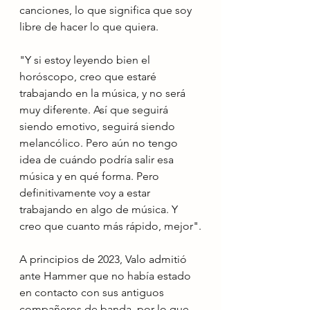
canciones, lo que significa que soy 
libre de hacer lo que quiera.
"Y si estoy leyendo bien el 
horóscopo, creo que estaré 
trabajando en la música, y no será 
muy diferente. Así que seguirá 
siendo emotivo, seguirá siendo 
melancólico. Pero aún no tengo 
idea de cuándo podría salir esa 
música y en qué forma. Pero 
definitivamente voy a estar 
trabajando en algo de música. Y 
creo que cuanto más rápido, mejor".
A principios de 2023, Valo admitió 
ante Hammer que no había estado 
en contacto con sus antiguos 
compañeros de banda, por lo que 