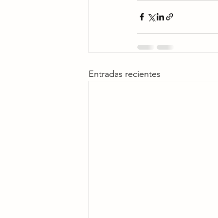
Entradas recientes