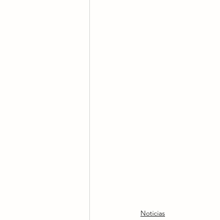
Noticias