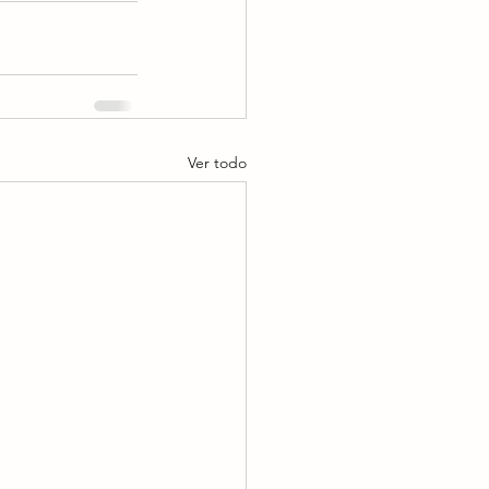
Ver todo