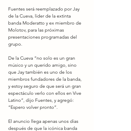
Fuentes será reemplazado por Jay 
de la Cueva, líder de la extinta 
banda Moderatto y ex miembro de 
Molotov, para las próximas 
presentaciones programadas del 
grupo.
De la Cueva “no solo es un gran 
músico y un querido amigo, sino 
que Jay también es uno de los 
miembros fundadores de la banda, 
y estoy seguro de que será un gran 
espectáculo verlo con ellos en Vive 
Latino”, dijo Fuentes, y agregó: 
“Espero volver pronto”.
El anuncio llega apenas unos días 
después de que la icónica banda 