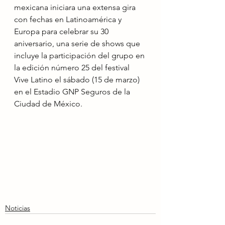
mexicana iniciara una extensa gira 
con fechas en Latinoamérica y 
Europa para celebrar su 30 
aniversario, una serie de shows que 
incluye la participación del grupo en 
la edición número 25 del festival 
Vive Latino el sábado (15 de marzo) 
en el Estadio GNP Seguros de la 
Ciudad de México.
Noticias