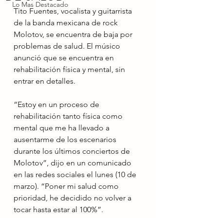
Lo Mas Destacado
Tito Fuentes, vocalista y guitarrista 
de la banda mexicana de rock 
Molotov, se encuentra de baja por 
problemas de salud. El músico 
anunció que se encuentra en 
rehabilitación física y mental, sin 
entrar en detalles.
“Estoy en un proceso de 
rehabilitación tanto física como 
mental que me ha llevado a 
ausentarme de los escenarios 
durante los últimos conciertos de 
Molotov”, dijo en un comunicado 
en las redes sociales el lunes (10 de 
marzo). “Poner mi salud como 
prioridad, he decidido no volver a 
tocar hasta estar al 100%”.