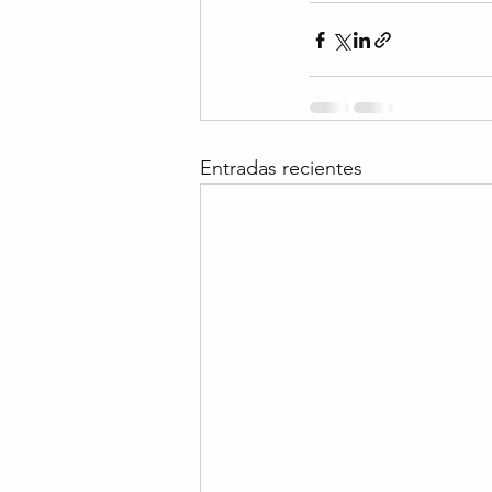
Entradas recientes