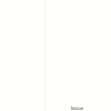
Noticias