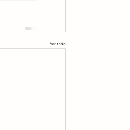
Ver todo