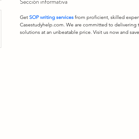
Sección informativa
Get 
SOP writing services
 from proficient, skilled exper
Casestudyhelp.com. We are committed to delivering to
solutions at an unbeatable price. Visit us now and save