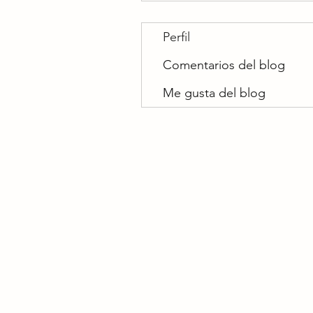
Perfil
Comentarios del blog
Me gusta del blog