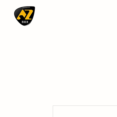
AZ ROCK