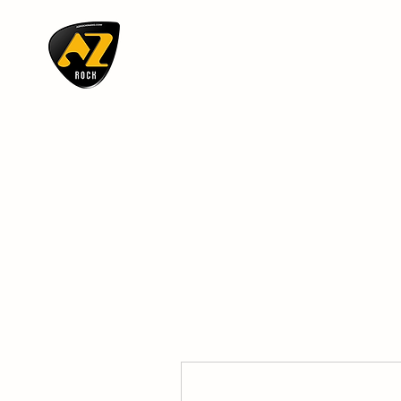
AZ ROCK