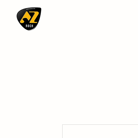
AZ ROCK