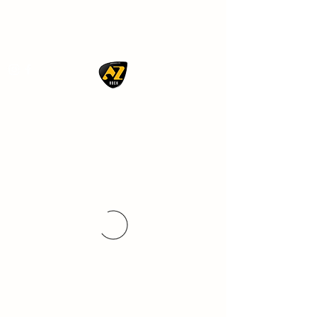
AZ ROCK