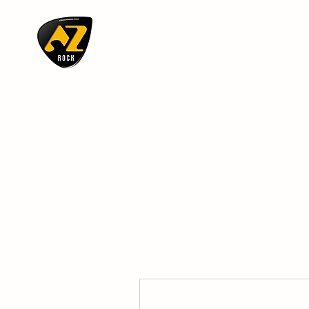
AZ ROCK