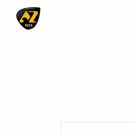
AZ ROCK