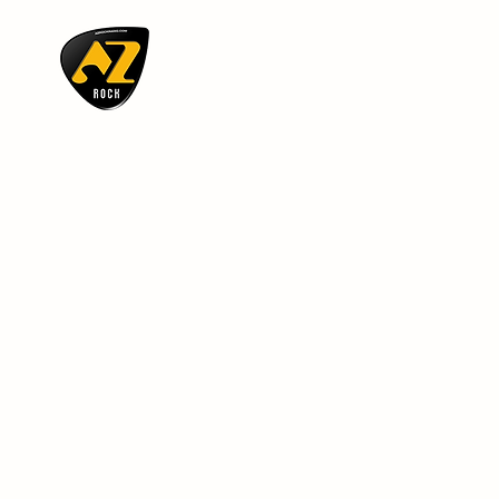
AZ ROCK