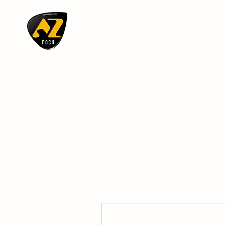
AZ ROCK