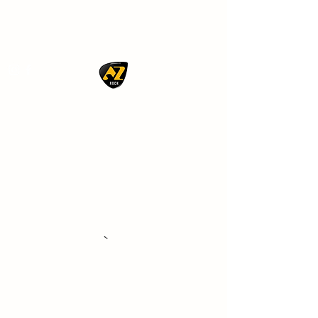
AZ ROCK