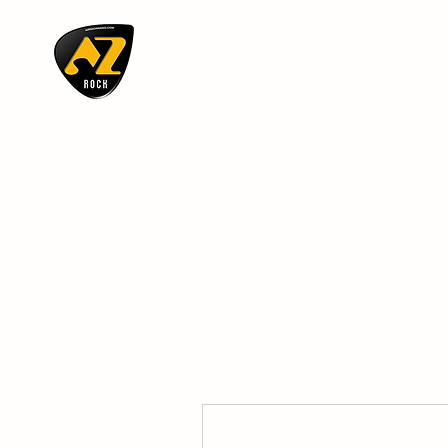
AZ ROCK