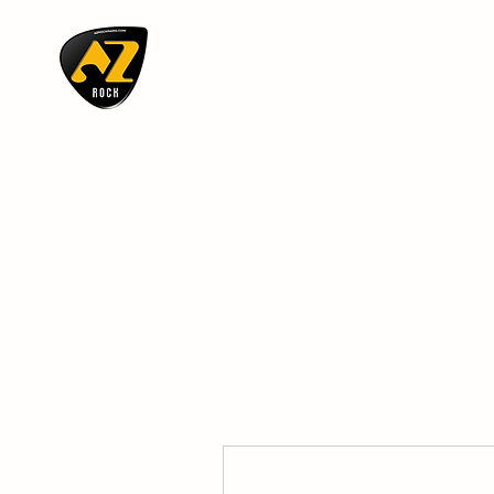
AZ ROCK